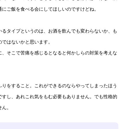
通にご飯を食べる会にしてほしいのですけどね。
るタイプというのは、お酒を飲んでも変わらないか、も
のではないかと思います。
、そこで苦痛を感じるとなると何かしらの対策を考えな
りをすること。これができるのならやってしまったほう
ですし、あれこれ気をもむ必要もありません。でも性格的
せん。