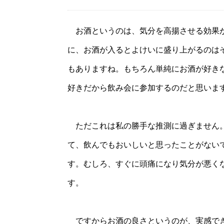
お酒というのは、気分を高揚させる効果が
に、お酒が入るとよけいに盛り上がるのは
もありますね。もちろん単純にお酒が好き
好きだから飲み会に参加するのだと思いま
ただこれは私の勝手な推測に過ぎません。
て、飲んでもおいしいと思ったことがない
す。むしろ、すぐに頭痛になり気分が悪く
す。
ですからお酒の良さというのが、実感でき