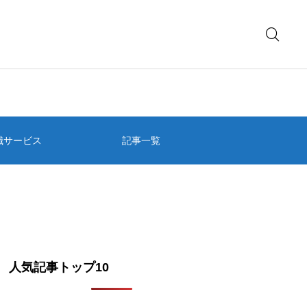
職サービス
記事一覧
人気記事トップ10