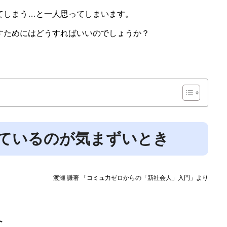
てしまう…と一人思ってしまいます。
すためにはどうすればいいのでしょうか？
ているのが気まずいとき
渡瀬 謙著 「コミュ力ゼロからの「新社会人」入門」より
へ