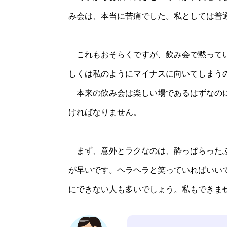
み会は、本当に苦痛でした。私としては普
これもおそらくですが、飲み会で黙ってい
しくは私のようにマイナスに向いてしまう
本来の飲み会は楽しい場であるはずなのに
ければなりません。
まず、意外とラクなのは、酔っぱらったふ
が早いです。ヘラヘラと笑っていればいい
にできない人も多いでしょう。私もできま