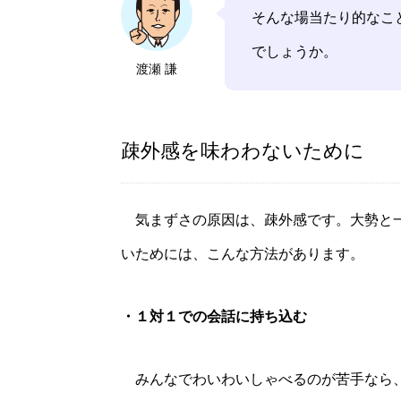
そんな場当たり的なこ
でしょうか。
渡瀬 謙
疎外感を味わわないために
気まずさの原因は、疎外感です。大勢と一
いためには、こんな方法があります。
・１対１での会話に持ち込む
みんなでわいわいしゃべるのが苦手なら、