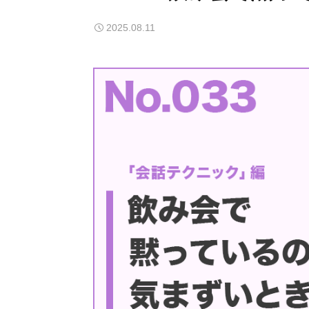
2025.08.11