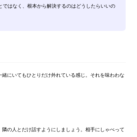
とではなく、根本から解決するのはどうしたらいいの
緒にいてもひとりだけ外れている感じ。それを味わわな
隣の人とだけ話すようにしましょう。相手にしゃべって