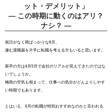
ット・デメリット」
― この時期に動くのはアリ？
ナシ？ ―
祝日がなく雨ばっかりな6月。
滲む退職届を片手に転職を考える方もいると思います。
新卒の方は4月5月で会社のリアルが見えてきたのではな
いでしょうか。
梅雨の空気も相まって、仕事への気分がどんよりしやす
い時期でもあります。
とはいえ、6月の転職が特別おすすめなのかと言われる