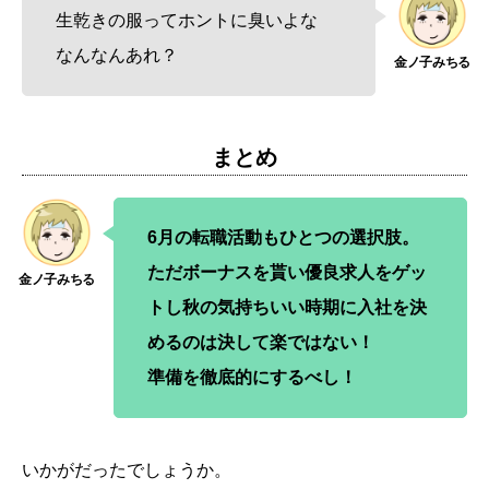
生乾きの服ってホントに臭いよな
なんなんあれ？
まとめ
6月の転職活動もひとつの選択肢。
ただボーナスを貰い優良求人をゲッ
トし秋の気持ちいい時期に入社を決
めるのは決して楽ではない！
準備を徹底的にするべし！
いかがだったでしょうか。