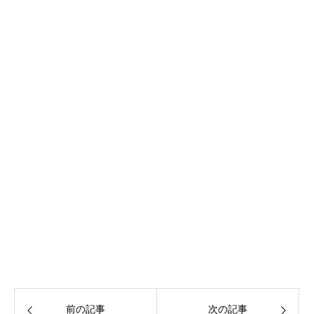
前の記事
次の記事