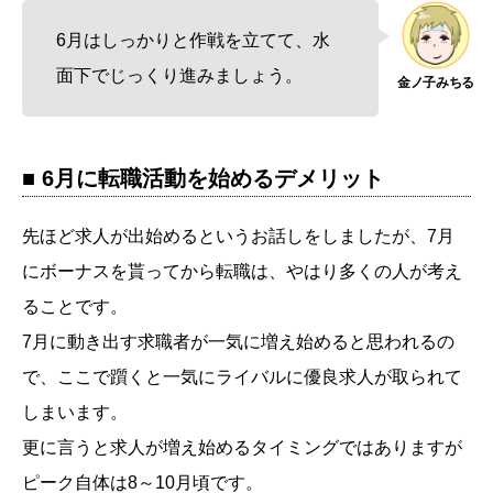
6月はしっかりと作戦を立てて、水
面下でじっくり進みましょう。
■
6月に転職活動を始める
デメリット
先ほど求人が出始めるというお話しをしましたが、7月
にボーナスを貰ってから転職は、やはり多くの人が考え
ることです。
7月に動き出す求職者が一気に増え始めると思われるの
で、ここで躓くと一気にライバルに優良求人が取られて
しまいます。
更に言うと求人が増え始めるタイミングではありますが
ピーク自体は8～10月頃です。