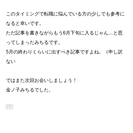
このタイミングで転職に悩んでいる方の少しでも参考に
なると幸いです。
ただ記事を書きながらもう6月下旬に入るじゃん…と思
ってしまったみちるです。
5月の終わりくらいに出すべき記事ですよね。（申し訳
ない
ではまた次回お会いしましょう！
金ノ子みちるでした。
PR