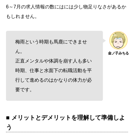
6～7月の求人情報の数にはには少し物足りなさがあるか
もしれません。
梅雨という時期も馬鹿にできませ
ん。
正直メンタルや体調を崩す人も多い
時期、仕事と水面下の転職活動を平
行して進めるのはかなりの体力が必
要です。
■ メリットとデメリットを理解して準備しよ
う