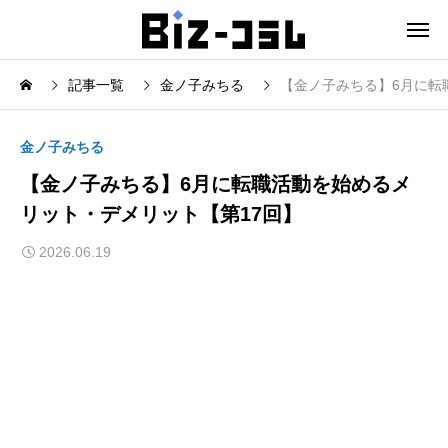
記事一覧
金ノ子みちる
【金ノ子みちる】6月に転
金ノ子みちる
【金ノ子みちる】6月に転職活動を始めるメ
リット・デメリット【第17回】
2026.06.19