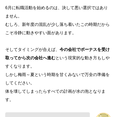
6月に転職活動を始めるのは、決して悪い選択ではあり
ません。
むしろ、新年度の混乱が少し落ち着いたこの時期だから
こそ冷静に動きやすい面があります。
そしてタイミングが合えば、
今の会社でボーナスを受け
取ってから次の会社へ進む
という現実的な動き方もしや
すくなります。
しかし梅雨～夏という時期を甘くみないで万全の準備を
してください。
体を壊してしまったらすべての計画が水の泡となりま
す。