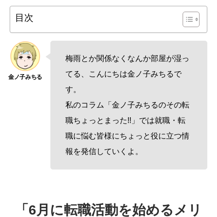
目次
梅雨とか関係なくなんか部屋が湿っ
てる、こんにちは金ノ子みちるで
す。
私のコラム「金ノ子みちるのその転
職ちょっとまった!!」では就職・転
職に悩む皆様にちょっと役に立つ情
報を発信していくよ。
「6月に転職活動を始めるメリ