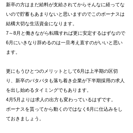
新卒の方はまだ給料が支給されてからそんなに経ってな
いので貯蓄もあまりないと思いますのでこのボーナスは
結構大切な生活資金になります。
7～8月と働きながら転職すれば更に安定するはずなので
6月にいきなり辞めるのは一旦考え直すのがいいと思い
ます。
更にもうひとつのメリットとして6月は上半期の区切
り、新卒のバタバタも落ち着き企業が下半期採用の求人
を出し始めるタイミングでもあります。
4月5月よりは求人の出方も変わっているはずです。
ボーナスを貰ってから動くのではなく6月に仕込みをし
ておきましょう。