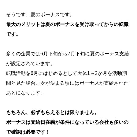
そうです、夏のボーナスです。
最大のメリットは夏のボーナスを受け取ってからの転職
です。
多くの企業では6月下旬から7月下旬に夏のボーナス支給
が設定されています。
転職活動を6月にはじめるとして大体1～2か月を活動期
間と見た場合、次が決まる頃にはボーナスが支給された
あとになります。
もちろん、必ずもらえるとは限りません。
ボーナスは支給日在籍が条件になっている会社も多いの
で確認は必要です
！