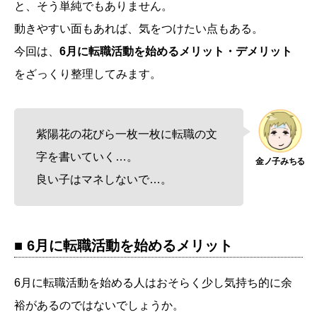
と、そう単純でもありません。
動きやすい面もあれば、気をつけたい点もある。
今回は、
6月に転職活動を始めるメリット・デメリット
をざっくり整理してみます。
紫陽花の花びら一枚一枚に転職の文
字を書いていく…。
良い子はマネしないで…。
■
6月に転職活動を始める
メリット
6月に転職活動を始める人はおそらく少し気持ち的に余
裕があるのではないでしょうか。