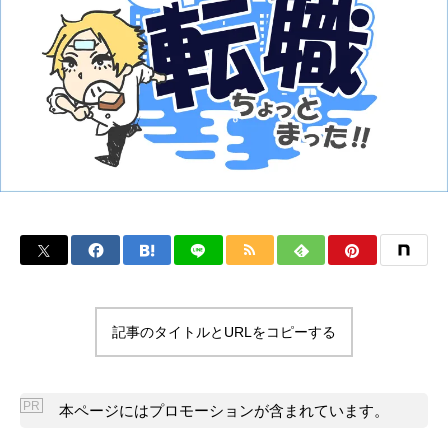
記事のタイトルとURLをコピーする
PR
本ページにはプロモーションが含まれています。